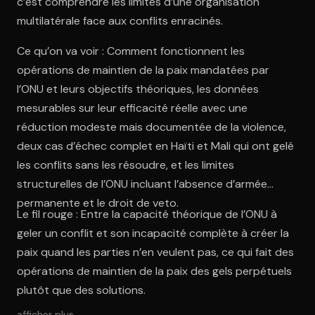
c’est comprendre les limites d’une organisation
multilatérale face aux conflits enracinés.
Ce qu’on va voir : Comment fonctionnent les
opérations de maintien de la paix mandatées par
l’ONU et leurs objectifs théoriques, les données
mesurables sur leur efficacité réelle avec une
réduction modeste mais documentée de la violence,
deux cas d’échec complet en Haïti et Mali qui ont gelé
les conflits sans les résoudre, et les limites
structurelles de l’ONU incluant l’absence d’armée
permanente et le droit de veto.
Le fil rouge : Entre la capacité théorique de l’ONU à
geler un conflit et son incapacité complète à créer la
paix quand les parties n’en veulent pas, ce qui fait des
opérations de maintien de la paix des gels perpétuels
plutôt que des solutions.
afficher plus