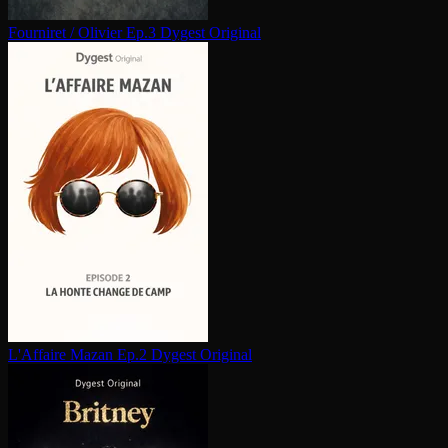
Fourniret / Olivier Ep.3
Dygest Original
L'Affaire Mazan Ep.2
Dygest Original