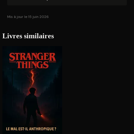
Mis à jour le 15 juin 2026
Livres similaires