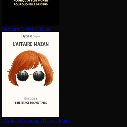
La bourse
Dygest Original
L'Affaire Mazan Ep.3
Dygest Original