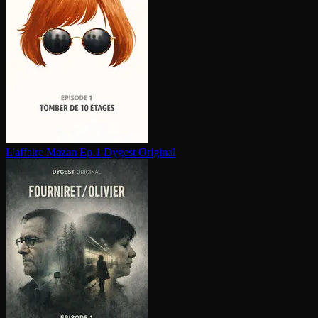
L'affaire Mazan Ep.1
Dygest Original