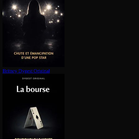
Britney
Dygest Original