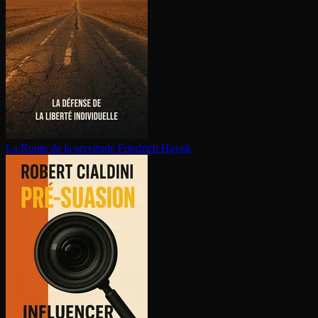
La Route de la servitude
Friedrich Hayek