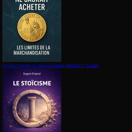
Ce que l’argent ne saurait acheter
Michael J. Sandel