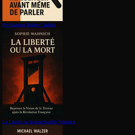
Pré-Suasion
Robert Cialdini
La Liberté ou la mort
Sophie Wahnich