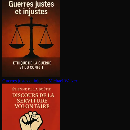
Guerres justes et injustes
Michael Walzer