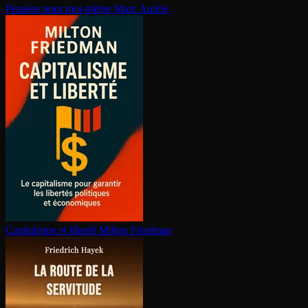
Pensées pour moi-même
Marc Aurèle
Capitalisme et liberté
Milton Friedman