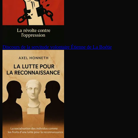
Discours de la servitude volontaire
Étienne de La Boétie