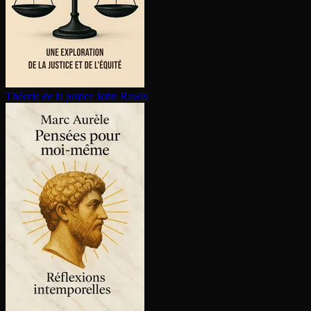
Théorie de la justice
John Rawls