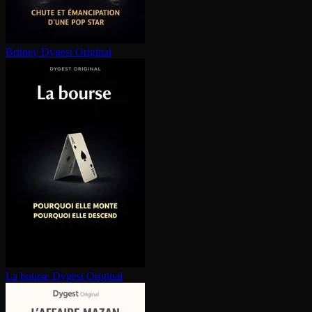
Britney
Dygest Original
La bourse
Dygest Original