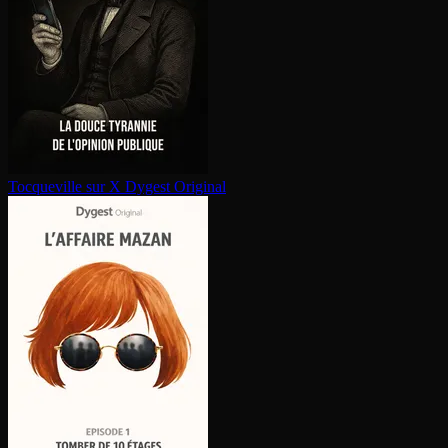
Tocqueville sur X
Dygest Original