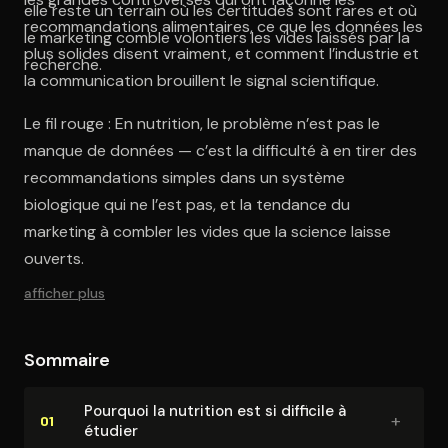
elle reste un terrain où les certitudes sont rares et où
recommandations alimentaires, ce que les données les
le marketing comble volontiers les vides laissés par la
plus solides disent vraiment, et comment l’industrie et
recherche.
la communication brouillent le signal scientifique.
Le fil rouge : En nutrition, le problème n’est pas le
manque de données — c’est la difficulté à en tirer des
recommandations simples dans un système
biologique qui ne l’est pas, et la tendance du
marketing à combler les vides que la science laisse
ouverts.
afficher plus
Sommaire
Pourquoi la nutrition est si difficile à
+
01
étudier