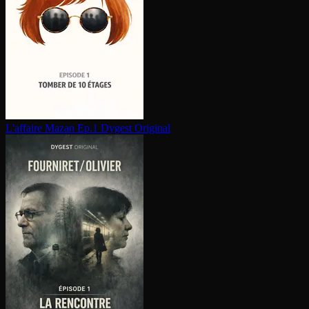
L'affaire Mazan Ep.1
Dygest Original