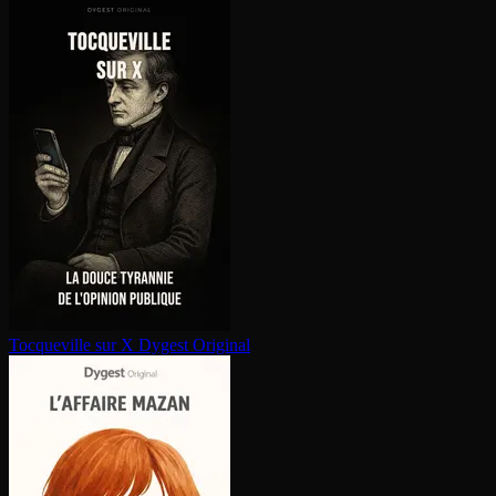
Tocqueville sur X
Dygest Original