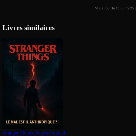
Mis à jour le 15 juin 202
Livres similaires
Stranger Things
Dygest Original