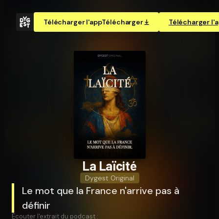
Télécharger l'app
Télécharger
Télécharger l'
La Laïcité
Dygest Original
Le mot que la France n'arrive pas à
définir
Écouter l'extrait du podcast :