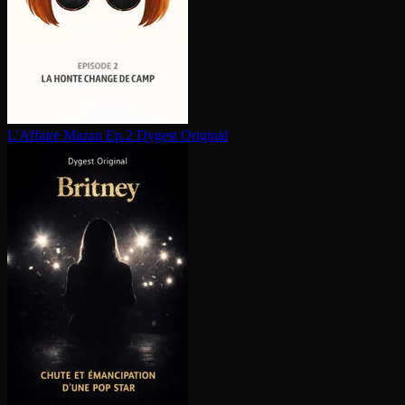
L'Affaire Mazan Ep.2
Dygest Original