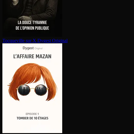
Tocqueville sur X
Dygest Original