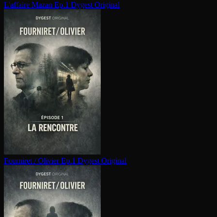
L'affaire Mazan Ep.1
Dygest Original
Fourniret / Olivier Ep.1
Dygest Original