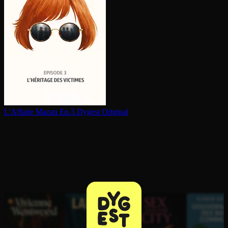
L'Affaire Mazan Ep.3
Dygest Original