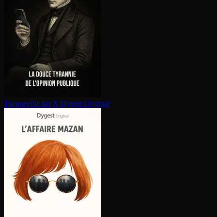
Tocqueville sur X
Dygest Original