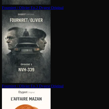
Fourniret / Olivier Ep.2
Dygest Original
Fourniret / Olivier Ep.3
Dygest Original