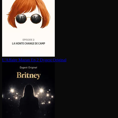
L'Affaire Mazan Ep.2
Dygest Original