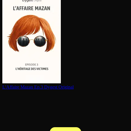
L'Affaire Mazan Ep.3
Dygest Original