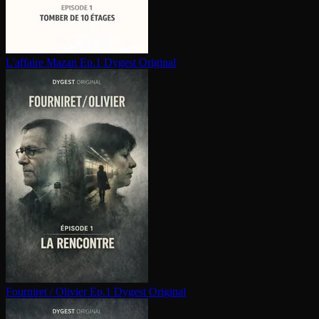
L'affaire Mazan Ep.1
Dygest Original
Fourniret / Olivier Ep.1
Dygest Original