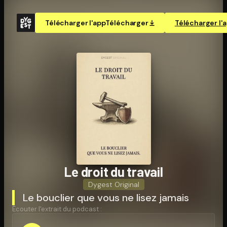
Télécharger l'app
Télécharger
Télécharger l'
Le droit du travail
Dygest Original
Le bouclier que vous ne lisez jamais
Écouter l'extrait du podcast :