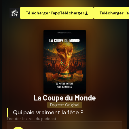
Télécharger l'app
Télécharger
Télécharger l'
La Coupe du Monde
Dygest Original
Qui paie vraiment la fête ?
Écouter l'extrait du podcast :