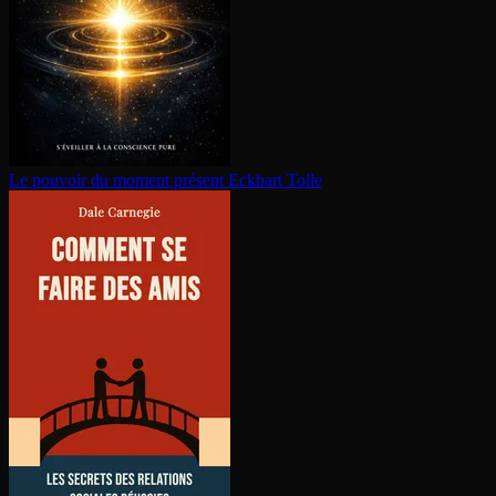
Le pouvoir du moment présent
Eckhart Tolle