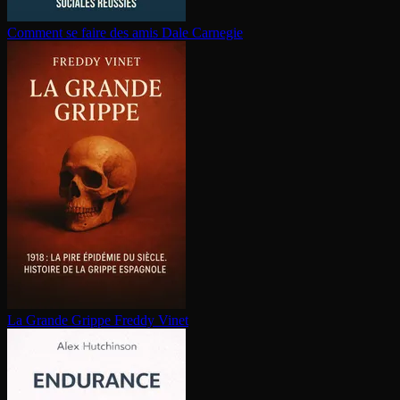
Comment se faire des amis
Dale Carnegie
La Grande Grippe
Freddy Vinet