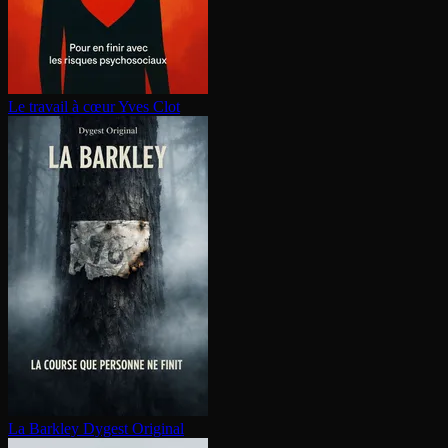
Le travail à cœur
Yves Clot
La Barkley
Dygest Original