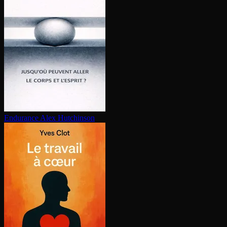
Endurance
Alex Hutchinson