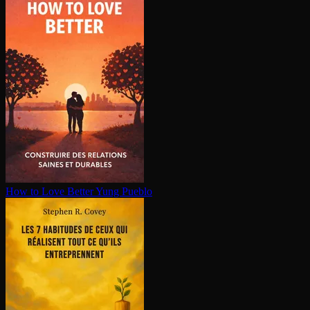
How to Love Better
Yung Pueblo