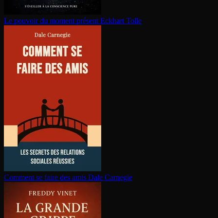
Le pouvoir du moment présent
Eckhart Tolle
Comment se faire des amis
Dale Carnegie