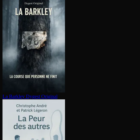
La Barkley
Dygest Original