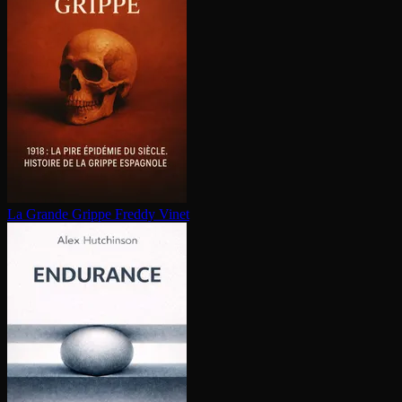
La Grande Grippe
Freddy Vinet