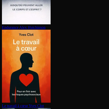
Endurance
Alex Hutchinson
Le travail à cœur
Yves Clot