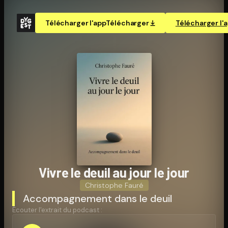
Télécharger l'app
Télécharger
Télécharger l'
Vivre le deuil au jour le jour
Christophe Fauré
Accompagnement dans le deuil
Écouter l'extrait du podcast :