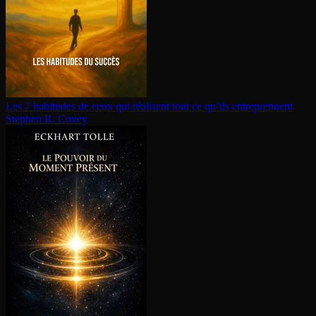
Les 7 habitudes de ceux qui réalisent tout ce qu’ils en­tre­prennent
Stephen R. Covey