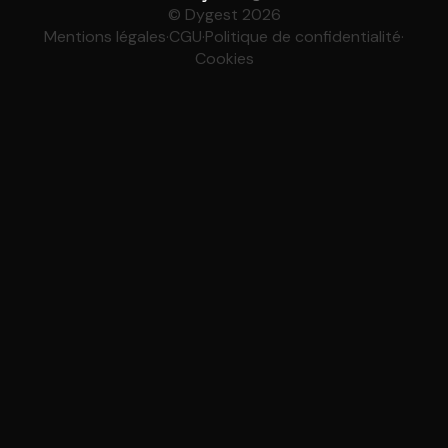
© Dygest 2026
Mentions légales
·
CGU
·
Politique de confidentialité
·
Cookies