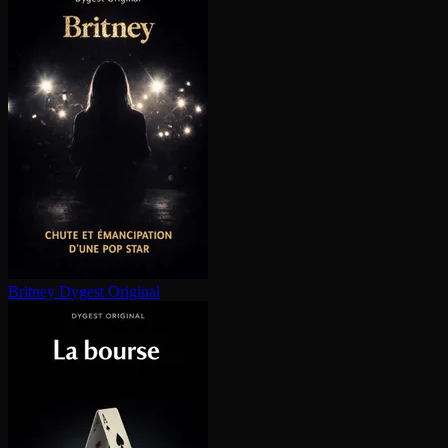
Britney
Dygest Original