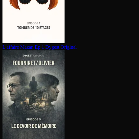
L'affaire Mazan Ep.1
Dygest Original