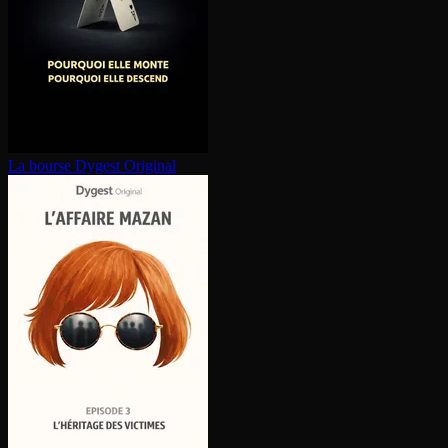
La bourse
Dygest Original