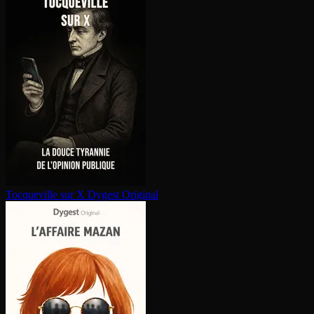
Tocqueville sur X
Dygest Original