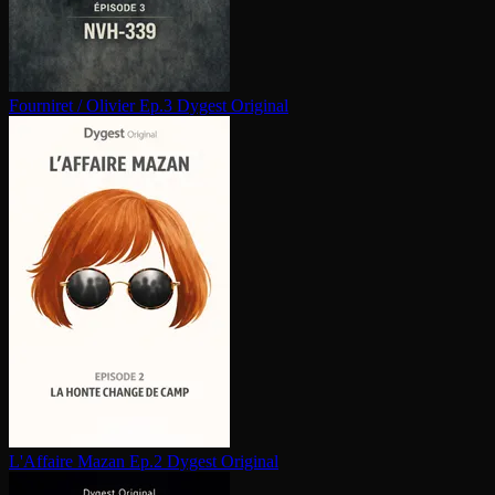
Fourniret / Olivier Ep.3
Dygest Original
L'Affaire Mazan Ep.2
Dygest Original