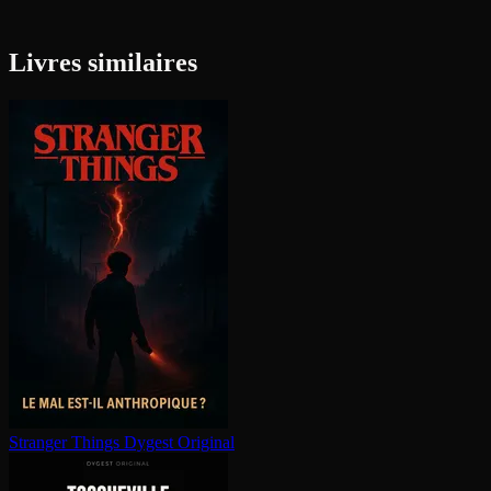
Livres similaires
Stranger Things
Dygest Original