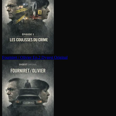
Fourniret / Olivier Ep.2
Dygest Original