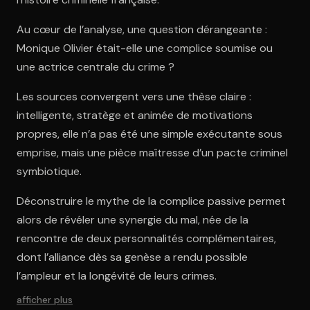
Au cœur de l’analyse, une question dérangeante :
Monique Olivier était-elle une complice soumise ou
une actrice centrale du crime ?
Les sources convergent vers une thèse claire :
intelligente, stratège et animée de motivations
propres, elle n’a pas été une simple exécutante sous
emprise, mais une pièce maîtresse d’un pacte criminel
symbiotique.
Déconstruire le mythe de la complice passive permet
alors de révéler une synergie du mal, née de la
rencontre de deux personnalités complémentaires,
dont l’alliance dès sa genèse a rendu possible
l’ampleur et la longévité de leurs crimes.
afficher plus