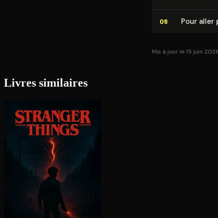
Pour aller 
06
Mis à jour le 15 juin 202
Livres similaires