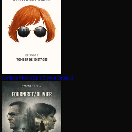
L'affaire Mazan Ep.1
Dygest Original