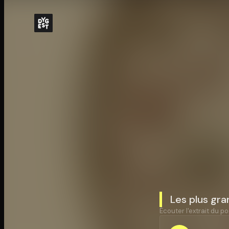
Les plus gra
Écouter l'extrait du po