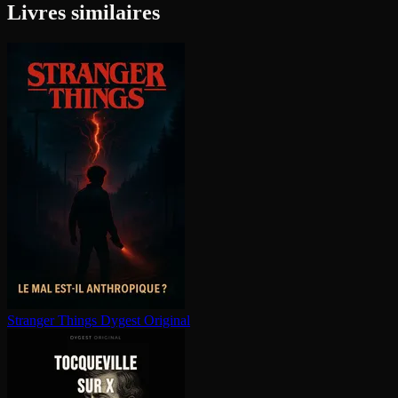
Livres similaires
Stranger Things
Dygest Original