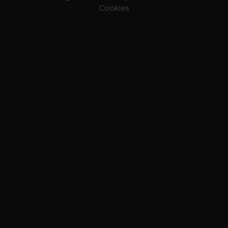
Cookies