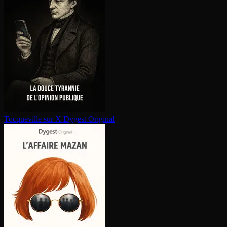
Tocqueville sur X
Dygest Original