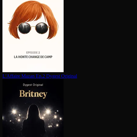
L'Affaire Mazan Ep.2
Dygest Original