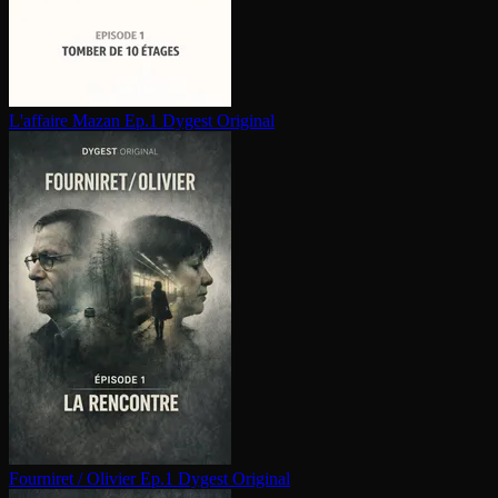
L'affaire Mazan Ep.1
Dygest Original
Fourniret / Olivier Ep.1
Dygest Original