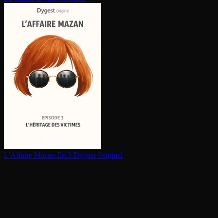
L'Affaire Mazan Ep.3
Dygest Original