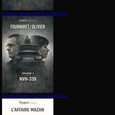
Fourniret / Olivier Ep.2
Dygest Original
Fourniret / Olivier Ep.3
Dygest Original