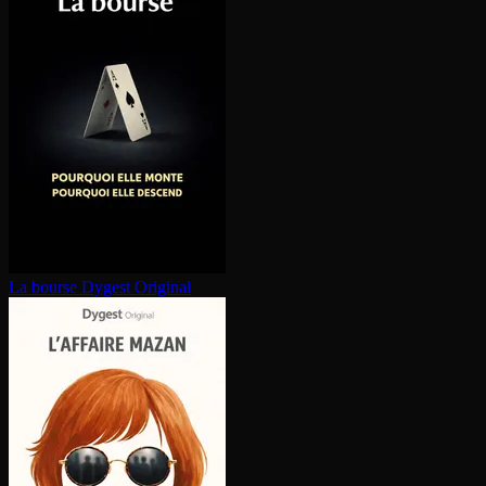
La bourse
Dygest Original