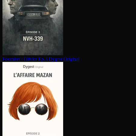
Fourniret / Olivier Ep.3
Dygest Original