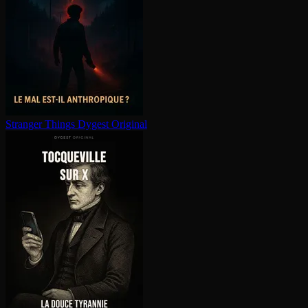
Stranger Things
Dygest Original