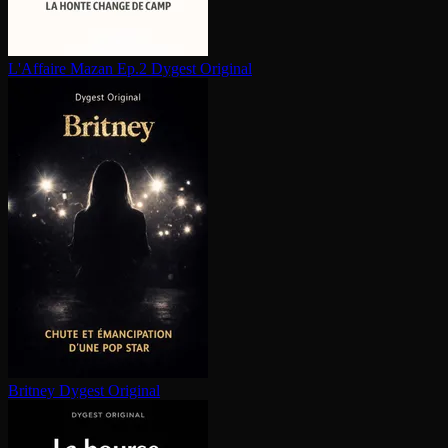
L'Affaire Mazan Ep.2
Dygest Original
Britney
Dygest Original