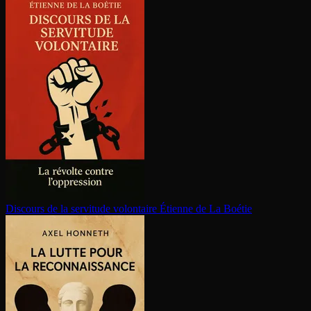
Discours de la servitude volontaire
Étienne de La Boétie