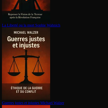
La Liberté ou la mort
Sophie Wahnich
Guerres justes et injustes
Michael Walzer