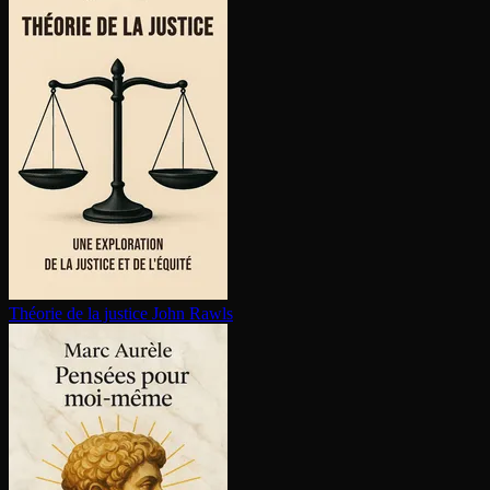
Théorie de la justice
John Rawls