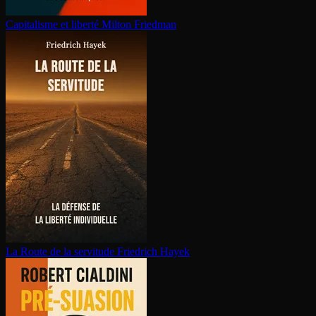
Capitalisme et liberté
Milton Friedman
La Route de la servitude
Friedrich Hayek