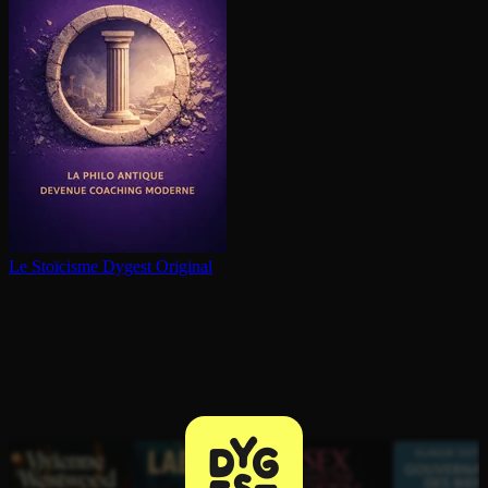
Le Stoïcisme
Dygest Original