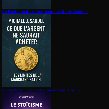
Au Fondement des sociétés humaines
Maurice Godelier
Ce que l’argent ne saurait acheter
Michael J. Sandel