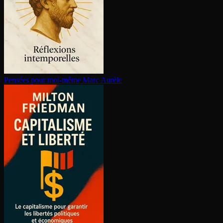
Pensées pour moi-même
Marc Aurèle