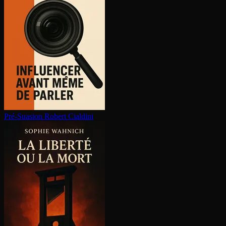
Pré-Suasion
Robert Cialdini