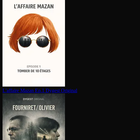
L'affaire Mazan Ep.1
Dygest Original