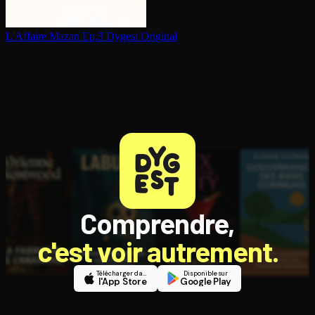
L'Affaire Mazan Ep.3
Dygest Original
Comprendre,
c'est voir autrement.
Télécharger dans
Disponible sur
l'App Store
Google Play