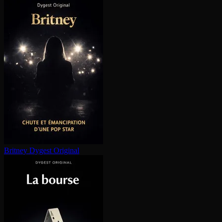
Britney
Dygest Original