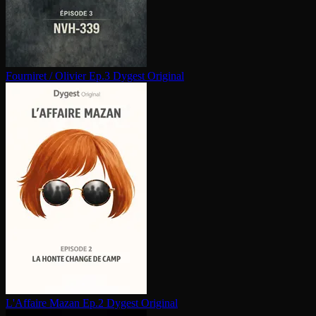
Fourniret / Olivier Ep.3
Dygest Original
L'Affaire Mazan Ep.2
Dygest Original