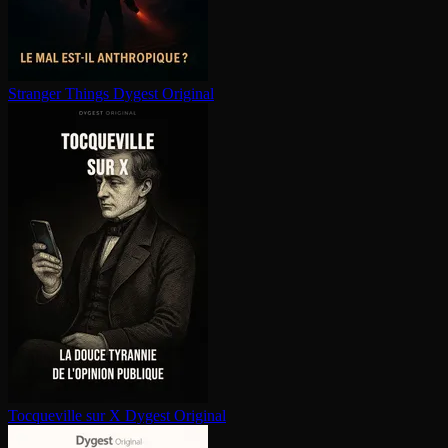
Stranger Things
Dygest Original
Tocqueville sur X
Dygest Original