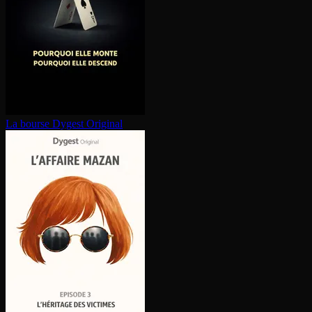
La bourse
Dygest Original