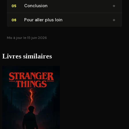
+
Conclusion
05
+
Pour aller plus loin
06
Mis à jour le 15 juin 2026
Livres similaires