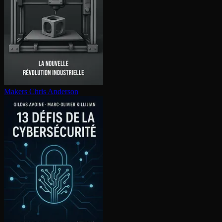
Makers
Chris Anderson