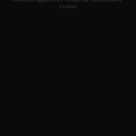
Cookies