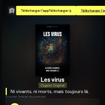
Télécharger l'app
Télécharger
Télécharger l'
Les virus
Dygest Original
Ni vivants, ni morts, mais toujours là.
Écouter l'extrait du podcast :