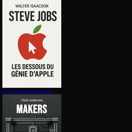
Steve Jobs
Walter Isaacson