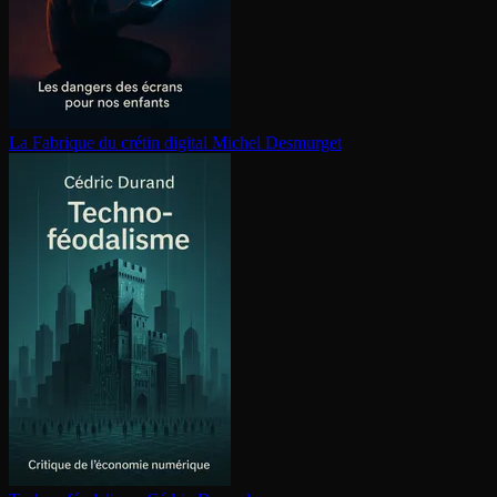
La Fabrique du crétin digital
Michel Desmurget