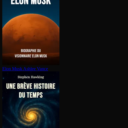
Elon Musk
Ashlee Vance