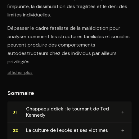
l'impunité, la dissimulation des fragilités et le déni des
limites individuelles.
Dépasser le cadre fataliste de la malédiction pour
analyser comment les structures familiales et sociales
peuvent produire des comportements
autodestructeurs chez des individus par ailleurs
privilégiés.
afficher plus
Sommaire
Chap­pa­quid­dick : le tournant de Ted
+
01
Kennedy
+
La culture de l'excès et ses victimes
02