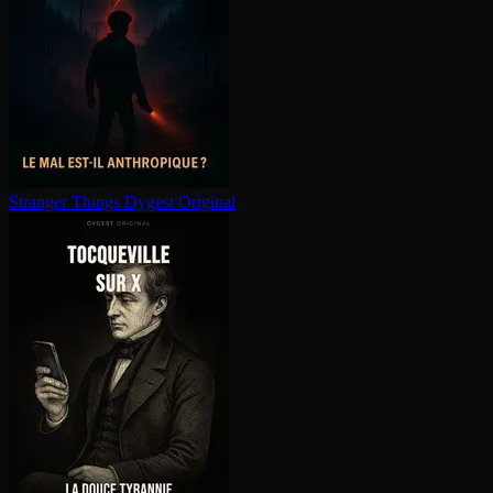
Stranger Things
Dygest Original