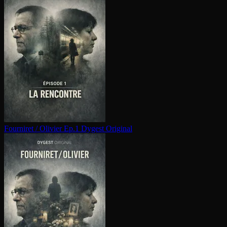
Fourniret / Olivier Ep.1
Dygest Original