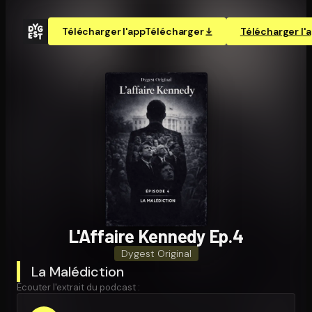
Télécharger l'app
Télécharger
Télécharger l'
L'Affaire Kennedy Ep.4
Dygest Original
La Malédiction
Écouter l'extrait du podcast :