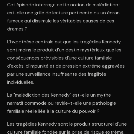
Cet épisode interroge cette notion de malédiction :
est-elle une grille de lecture pertinente ou un écran
fumeux qui dissimule les véritables causes de ces
drames ?
L'hypothèse centrale est que les tragédies Kennedy
sont moins le produit d'un destin mystérieux que les
conséquences prévisibles d'une culture familiale
d'excès, d'impunité et de pression extrême aggravées
par une surveillance insuffisante des fragilités
individuelles.
La "malédiction des Kennedy" est-elle un mythe
narratif commode ou révèle-t-elle une pathologie
familiale réelle liée à la culture du pouvoir ?
Les tragédies Kennedy sont le produit structurel d'une
culture familiale fondée sur la prise de risque extrême,