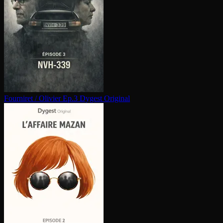
Fourniret / Olivier Ep.3
Dygest Original