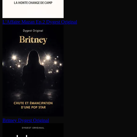
L'Affaire Mazan Ep.2
Dygest Original
Britney
Dygest Original