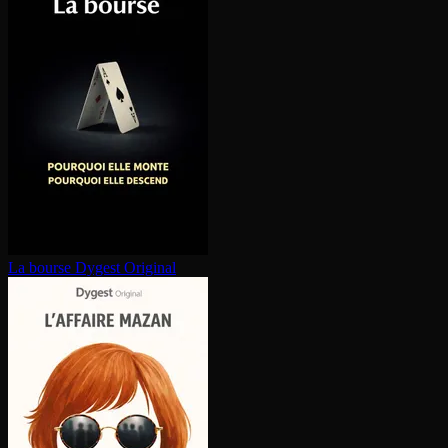
La bourse
Dygest Original