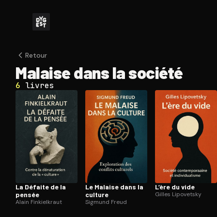
Retour
Malaise dans la société
6
livres
La Défaite de la
Le Malaise dans la
L’ère du vide
pensée
culture
Gilles Lipovetsky
Alain Finkielkraut
Sigmund Freud