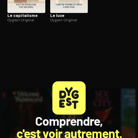
Le capitalisme
Le luxe
Dygest Original
Dygest Original
Comprendre,
c'est voir autrement.