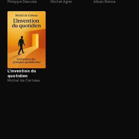
Philippe Descola
Michel Agier
Alban Bensa
L’invention du
quotidien
Michel de Certeau