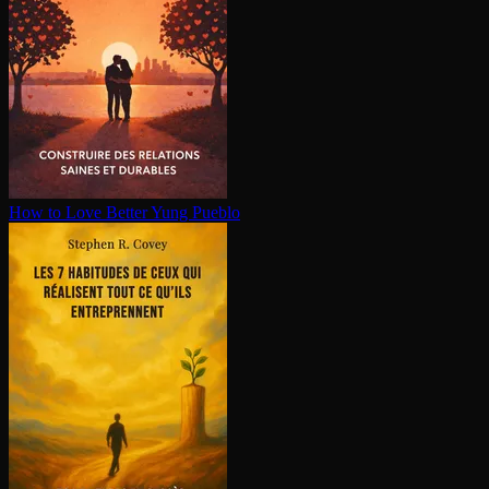
How to Love Better
Yung Pueblo