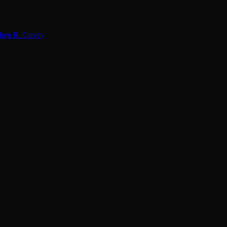
hen R. Covey