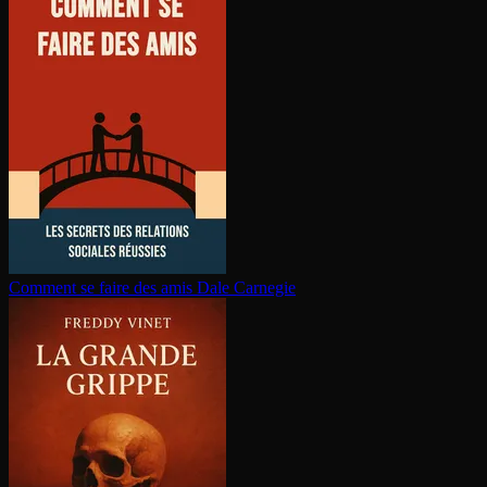
Comment se faire des amis
Dale Carnegie