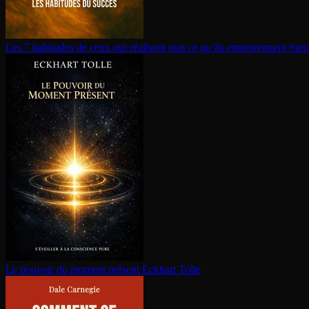
Les 7 habitudes de ceux qui réalisent tout ce qu’ils en­tre­prennent
Step
Le pouvoir du moment présent
Eckhart Tolle