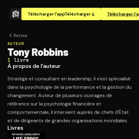
Télécharger l'app
Télécharger
Télécharger l'
Retour
AUTEUR
Tony Robbins
1
livre
À propos de l'auteur
Stratège et consultant en leadership, il s'est spécialisé
dans la psychologie de la performance et la gestion du
changement. Auteur de plusieurs ouvrages de
référence sur la psychologie financière et
comportementale, il intervient auprès de chefs d'État
et de dirigeants de grandes organisations mondiales.
Livres