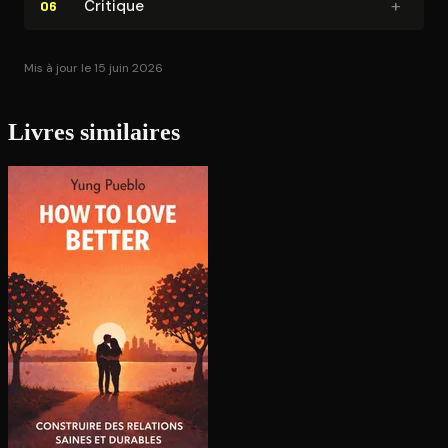
+
Critique
06
Mis à jour le 15 juin 2026
Livres similaires