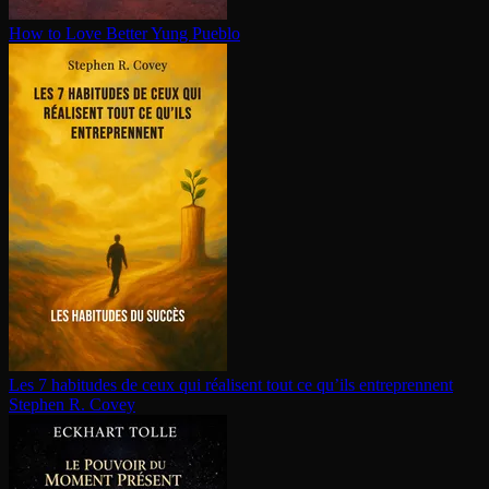
How to Love Better
Yung Pueblo
Les 7 habitudes de ceux qui réalisent tout ce qu’ils en­tre­prennent
Stephen R. Covey