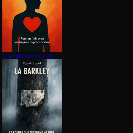
Le travail à cœur
Yves Clot