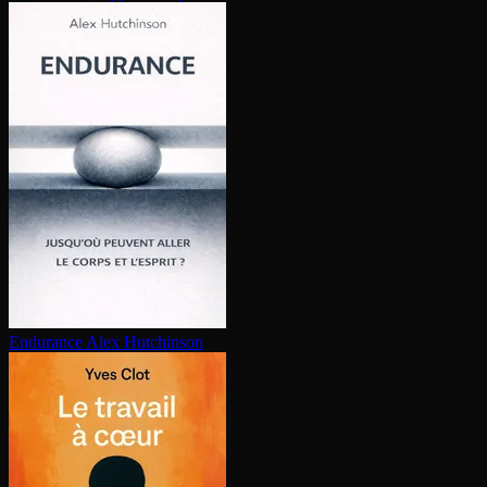
Endurance
Alex Hutchinson