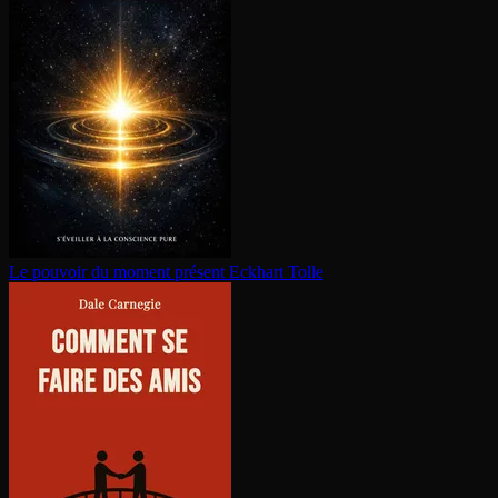
Le pouvoir du moment présent
Eckhart Tolle