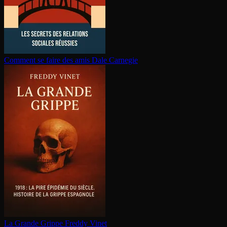
Comment se faire des amis
Dale Carnegie
La Grande Grippe
Freddy Vinet