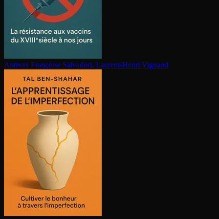
Antivax
Françoise Salvadori, Laurent-Henri Vignaud