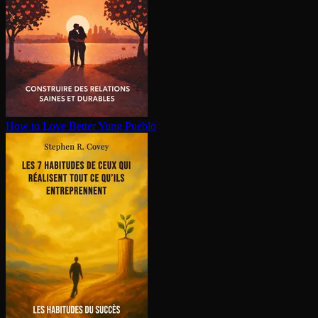
How to Love Better
Yung Pueblo