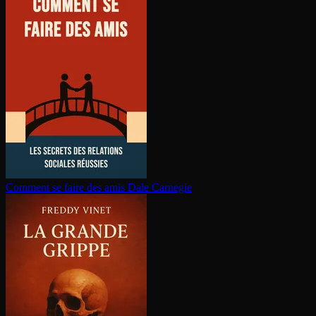
Comment se faire des amis
Dale Carnegie