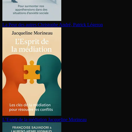
La Peur des autres
Christophe André, Patrick Légeron
L’Esprit de la médiation
Jacqueline Morineau