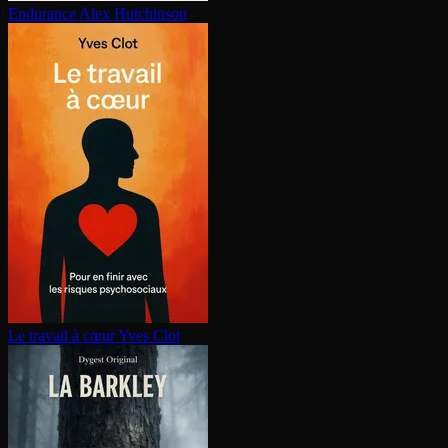
Endurance
Alex Hutchinson
Le travail à cœur
Yves Clot