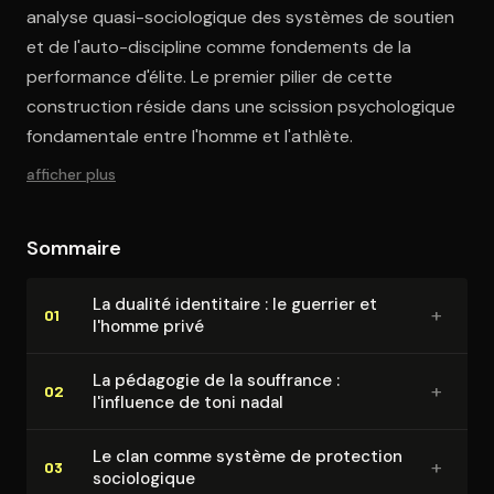
analyse quasi-sociologique des systèmes de soutien
et de l'auto-discipline comme fondements de la
performance d'élite. Le premier pilier de cette
construction réside dans une scission psychologique
fondamentale entre l'homme et l'athlète.
afficher plus
Sommaire
La dualité identitaire : le guerrier et
+
01
l'homme privé
La pédagogie de la souffrance :
+
02
l'influence de toni nadal
Le clan comme système de protection
+
03
so­cio­lo­gique