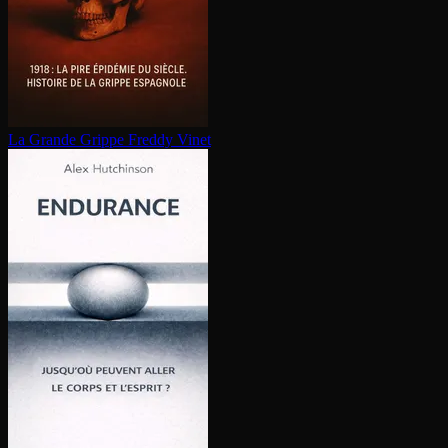
La Grande Grippe
Freddy Vinet