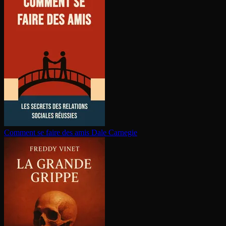
Comment se faire des amis
Dale Carnegie