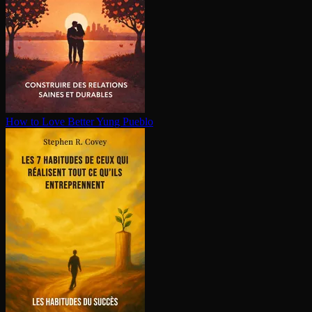
How to Love Better
Yung Pueblo