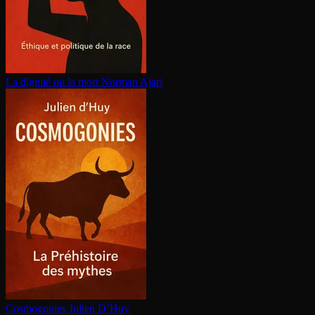
La dignité ou la mort
Norman Ajari
Cosmogonies
Julien D’Huy