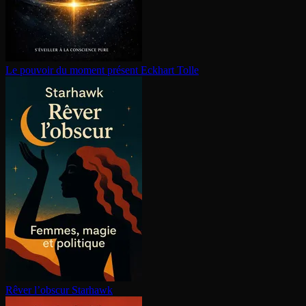
Le pouvoir du moment présent
Eckhart Tolle
Rêver l’obscur
Starhawk