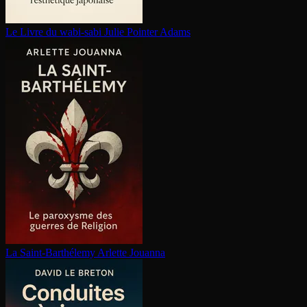
Le Livre du wabi-sabi
Julie Pointer Adams
La Saint-Barthélemy
Arlette Jouanna