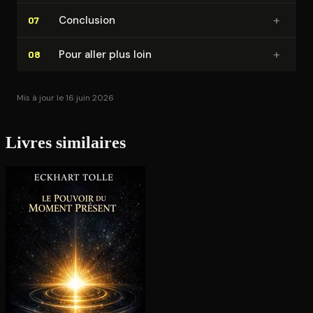
+
Conclusion
07
+
Pour aller plus loin
08
Mis à jour le 16 juin 2026
Livres similaires