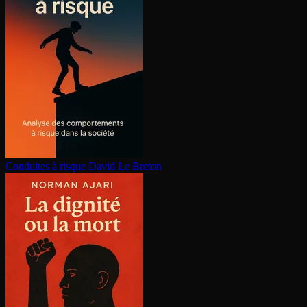
Conduites à risque
David Le Breton