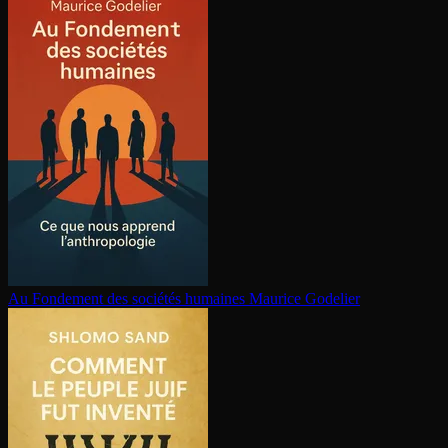
Au Fondement des sociétés humaines
Maurice Godelier