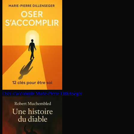
Oser s’accomplir
Marie-Pierre Dillenseger