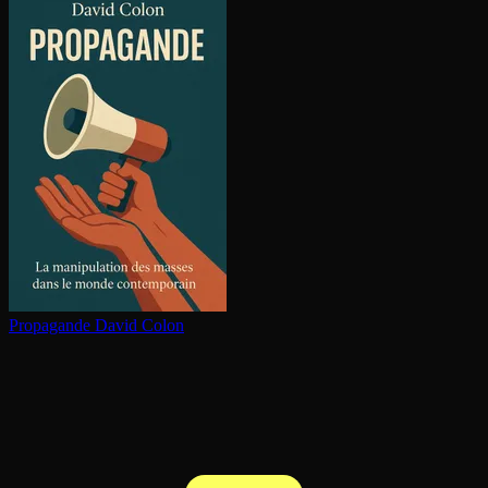
Propagande
David Colon