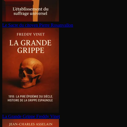
Le Sacre du citoyen
Pierre Rosanvallon
La Grande Grippe
Freddy Vinet