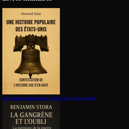
Une histoire populaire des États-Unis
Howard Zinn