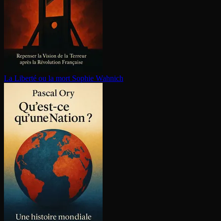
La Liberté ou la mort
Sophie Wahnich