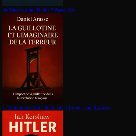
Qu’est-ce qu’une Nation ?
Pascal Ory
La Guillotine et l’imaginaire de la Terreur
Daniel Arasse