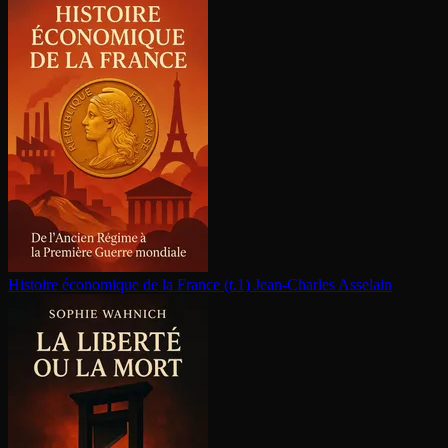
Histoire économique de la France (t.1)
Jean-Charles Asselain