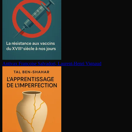
Antivax
Françoise Salvadori, Laurent-Henri Vignaud