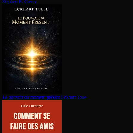
Stephen R. Covey
Le pouvoir du moment présent
Eckhart Tolle