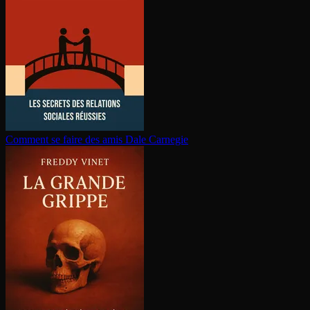
Comment se faire des amis
Dale Carnegie