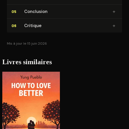
+
Conclusion
05
+
Critique
06
Mis à jour le 15 juin 2026
Livres similaires