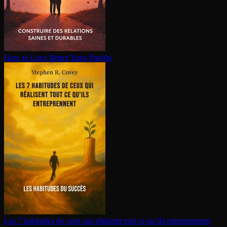
How to Love Better
Yung Pueblo
Les 7 habitudes de ceux qui réalisent tout ce qu’ils en­tre­prennent