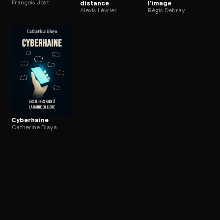
François Jost
distance
l’image
Alexis Lévrier
Régis Debray
Cyberhaine
Catherine Blaya