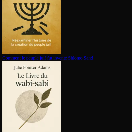
Comment le peuple juif fut inventé
Shlomo Sand