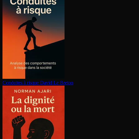
Conduites à risque
David Le Breton