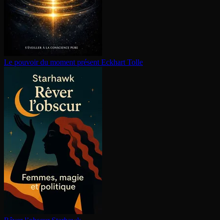
Le pouvoir du moment présent
Eckhart Tolle