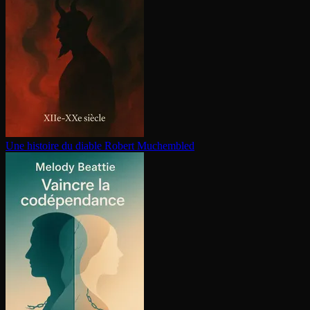
Une histoire du diable
Robert Muchembled