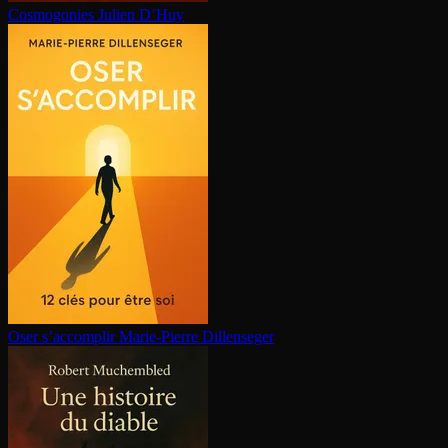
Cosmogonies
Julien D’Huy
Oser s’accomplir
Marie-Pierre Dillenseger