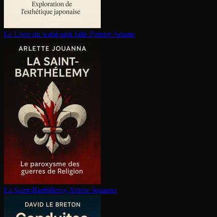
Le Livre du wabi-sabi
Julie Pointer Adams
La Saint-Barthélemy
Arlette Jouanna