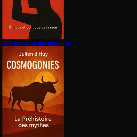
La dignité ou la mort
Norman Ajari