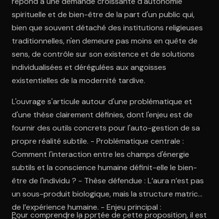
répond à une demande croissante d'autonomie
spirituelle et de bien-être de la part d'un public qui,
bien que souvent détaché des institutions religieuses
traditionnelles, n'en demeure pas moins en quête de
sens, de contrôle sur son existence et de solutions
individualisées et dérégulées aux angoisses
existentielles de la modernité tardive.
L'ouvrage s'articule autour d'une problématique et
d'une thèse clairement définies, dont l'enjeu est de
fournir des outils concrets pour l'auto-gestion de sa
propre réalité subtile. - Problématique centrale :
Comment l'interaction entre les champs d'énergie
subtils et la conscience humaine définit-elle le bien-
être de l'individu ? - Thèse défendue : L’aura n’est pas
un sous-produit biologique, mais la structure matrice
de l’expérience humaine. - Enjeu principal :
Pour comprendre la portée de cette proposition, il est