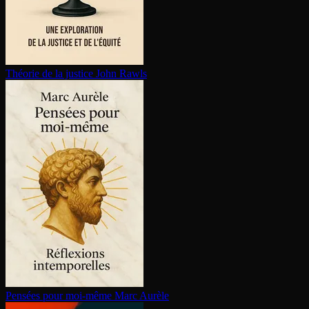
Théorie de la justice
John Rawls
Pensées pour moi-même
Marc Aurèle