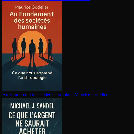
Au Fondement des sociétés humaines
Maurice Godelier