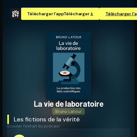
Télécharger l'app
Télécharger
Télécharger l'
La vie de laboratoire
Bruno Latour
Les fictions de la vérité
Écouter l'extrait du podcast :