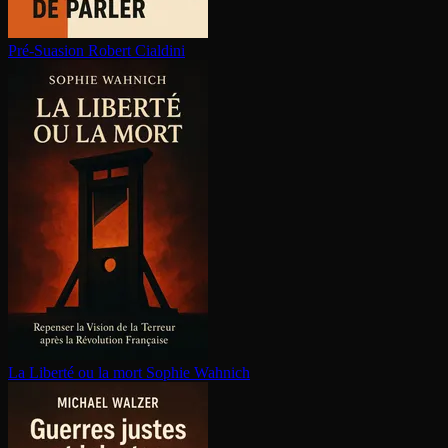
Pré-Suasion
Robert Cialdini
La Liberté ou la mort
Sophie Wahnich