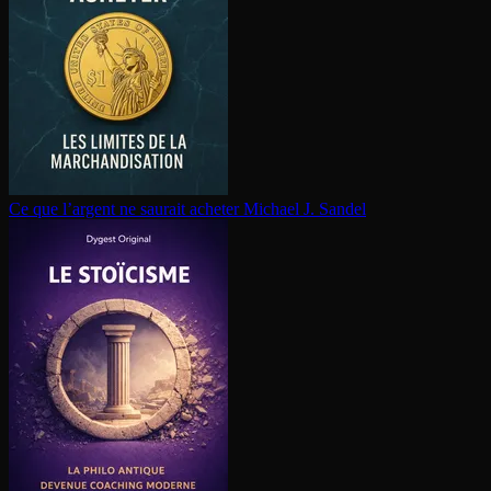
Ce que l’argent ne saurait acheter
Michael J. Sandel