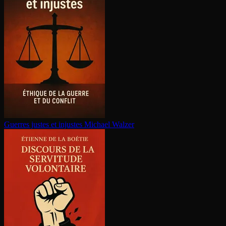
Guerres justes et injustes
Michael Walzer