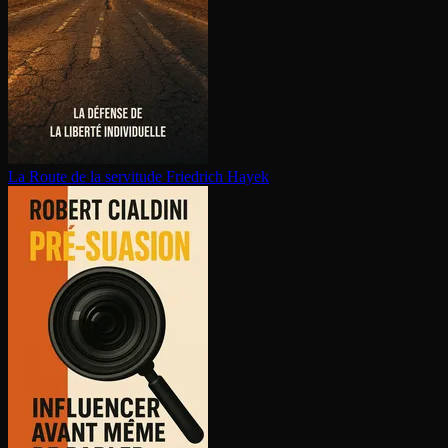
La Route de la servitude
Friedrich Hayek