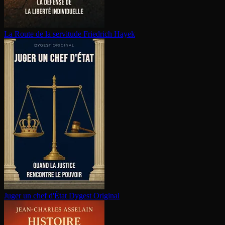
La Route de la servitude
Friedrich Hayek
Juger un chef d'État
Dygest Original