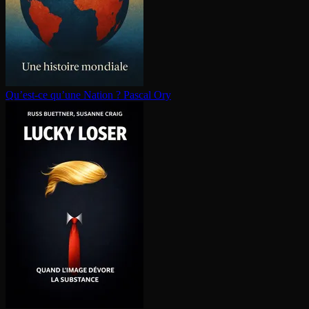
Qu’est-ce qu’une Nation ?
Pascal Ory