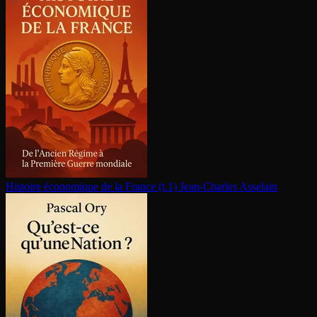
Histoire économique de la France (t.1)
Jean-Charles Asselain