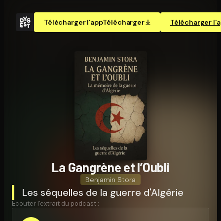
Télécharger l'app
Télécharger
Télécharger l'
La Gangrène et l’Oubli
Benjamin Stora
Les séquelles de la guerre d'Algérie
Écouter l'extrait du podcast :