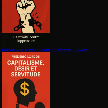
Discours de la servitude volontaire
Étienne de La Boétie