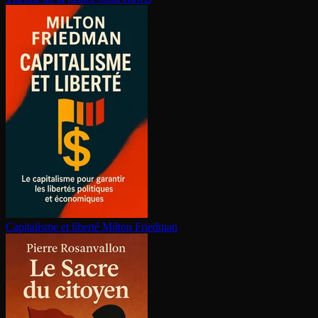
Capitalisme et liberté
Milton Friedman