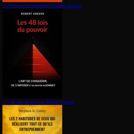
Le Pouvoir des habitudes
Charles Duhigg
Les 48 lois du pouvoir
Robert Greene