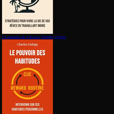
La semaine de 4 heures
Timothy Ferriss