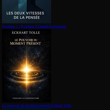
Système 1 / Système 2
Daniel Kahneman
Le pouvoir du moment présent
Eckhart Tolle