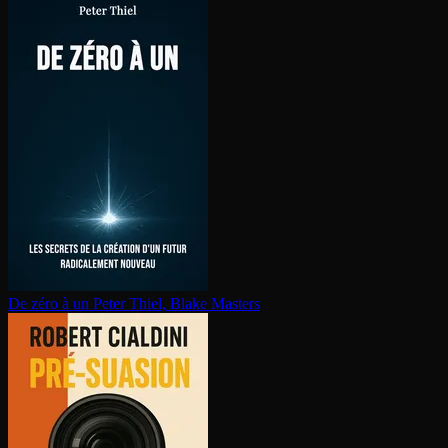
De zéro à un
Peter Thiel, Blake Masters