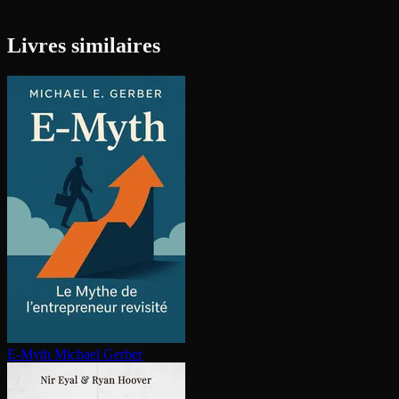
Livres similaires
E-Myth
Michael Gerber