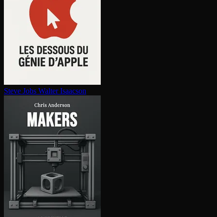
Steve Jobs
Walter Isaacson