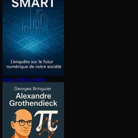
Smart
Frédéric Martel