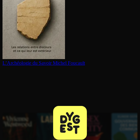
L’Archéologie du Savoir
Michel Foucault