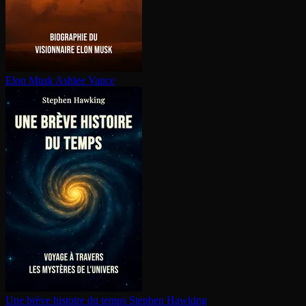
Elon Musk
Ashlee Vance
Une brève histoire du temps
Stephen Hawking