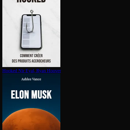
Hooked
Nir Eyal, Ryan Hoover