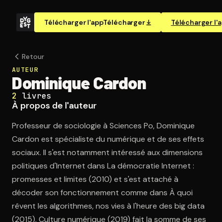
Télécharger l'app
Télécharger
Télécharger l'
Retour
AUTEUR
Dominique Cardon
2
livres
À propos de l'auteur
Professeur de sociologie à Sciences Po, Dominique
Cardon est spécialiste du numérique et de ses effets
sociaux. Il s'est notamment intéressé aux dimensions
politiques d'Internet dans La démocratie Internet :
promesses et limites (2010) et s'est attaché à
décoder son fonctionnement comme dans À quoi
rêvent les algorithmes, nos vies à l'heure des big data
(2015). Culture numérique (2019) fait la somme de ses