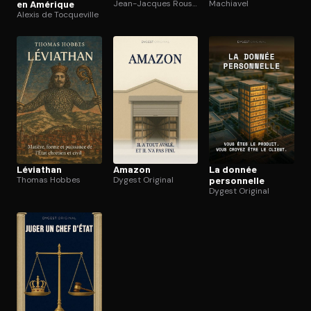
en Amérique
Jean-Jacques Rousseau
Machiavel
Alexis de Tocqueville
Léviathan
Amazon
La donnée
Thomas Hobbes
Dygest Original
personnelle
Dygest Original