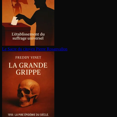
Le Sacre du citoyen
Pierre Rosanvallon