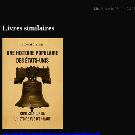
Mis à jour le 16 juin 202
Livres similaires
Une histoire populaire des États-Unis
Howard Zinn