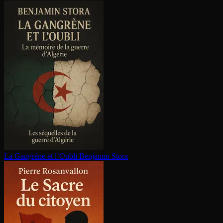
La Gangrène et l’Oubli
Benjamin Stora