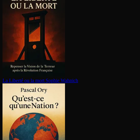
La Liberté ou la mort
Sophie Wahnich