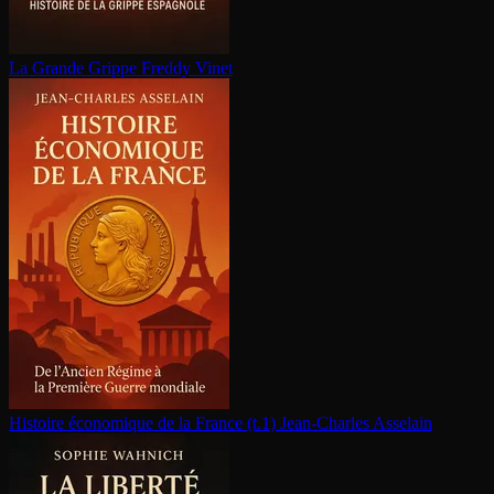
La Grande Grippe
Freddy Vinet
Histoire économique de la France (t.1)
Jean-Charles Asselain