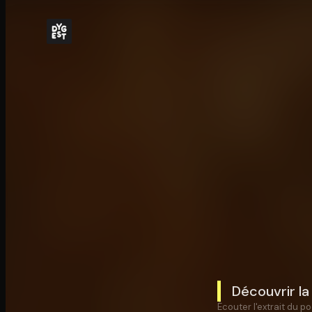
Découvrir la
Écouter l'extrait du po