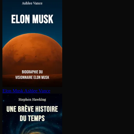
Elon Musk
Ashlee Vance