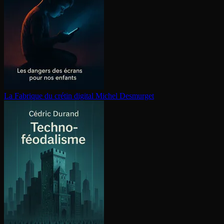
La Fabrique du crétin digital
Michel Desmurget