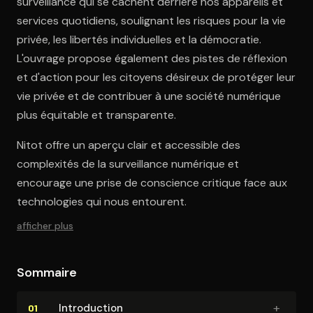
surveillance qui se cachent derrière nos appareils et
services quotidiens, soulignant les risques pour la vie
privée, les libertés individuelles et la démocratie.
L'ouvrage propose également des pistes de réflexion
et d'action pour les citoyens désireux de protéger leur
vie privée et de contribuer à une société numérique
plus équitable et transparente.
Nitot offre un aperçu clair et accessible des
complexités de la surveillance numérique et
encourage une prise de conscience critique face aux
technologies qui nous entourent.
afficher plus
Sommaire
+
In­tro­duc­tion
01