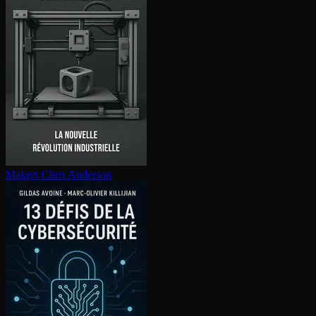
Makers
Chris Anderson