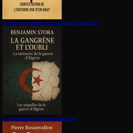
Une histoire populaire des États-Unis
Howard Zinn
La Gangrène et l’Oubli
Benjamin Stora