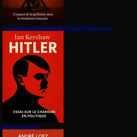
La Guillotine et l’imaginaire de la Terreur
Daniel Arasse
Hitler
Ian Kershaw