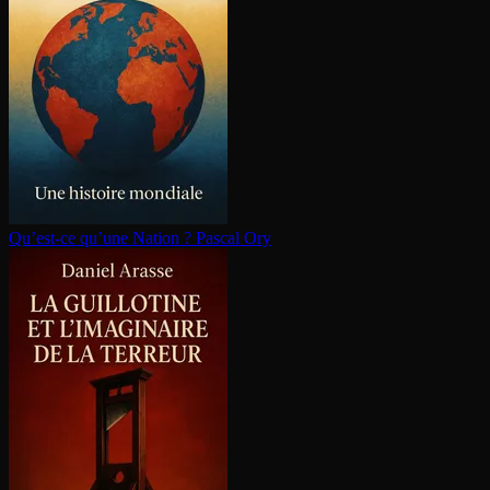
Qu’est-ce qu’une Nation ?
Pascal Ory