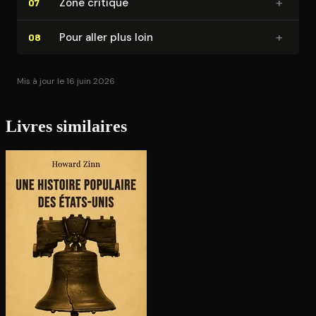
+
Zone critique
07
+
Pour aller plus loin
08
Mis à jour le 16 juin 2026
Livres similaires