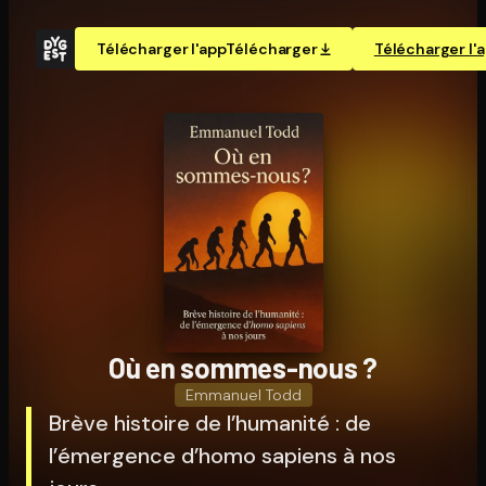
Télécharger l'app
Télécharger
Télécharger l'
Où en sommes-nous ?
Emmanuel Todd
Brève histoire de l’humanité : de
l’émergence d’homo sapiens à nos