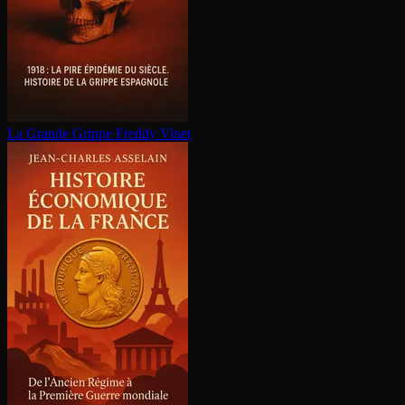
La Grande Grippe
Freddy Vinet