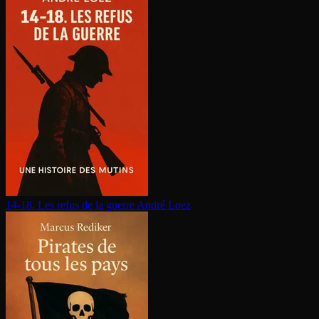
14-18. Les refus de la guerre
André Loez