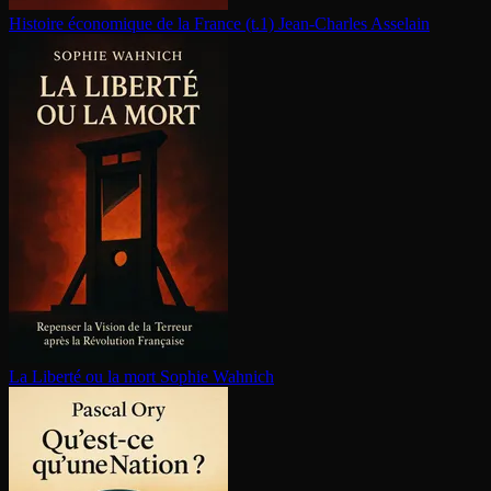
Histoire économique de la France (t.1)
Jean-Charles Asselain
La Liberté ou la mort
Sophie Wahnich