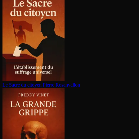
Le Sacre du citoyen
Pierre Rosanvallon