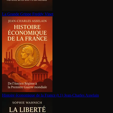
La Grande Grippe
Freddy Vinet
Histoire économique de la France (t.1)
Jean-Charles Asselain