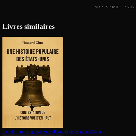
Mis à jour le 16 juin 202
Livres similaires
Une histoire populaire des États-Unis
Howard Zinn