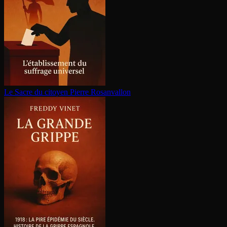
Le Sacre du citoyen
Pierre Rosanvallon