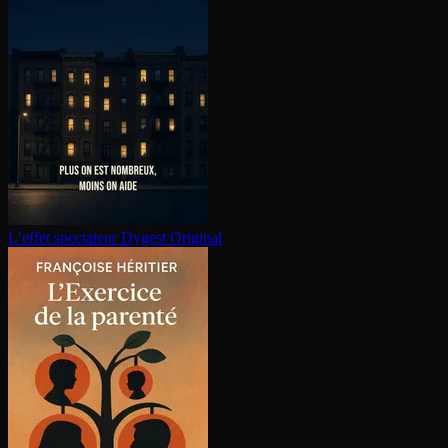
L’effet spectateur
Dygest Original