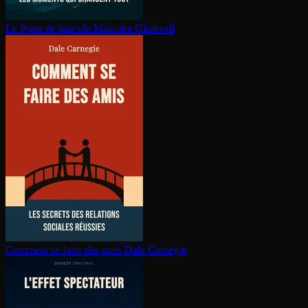
Le Point de bascule
Malcolm Gladwell
Comment se faire des amis
Dale Carnegie