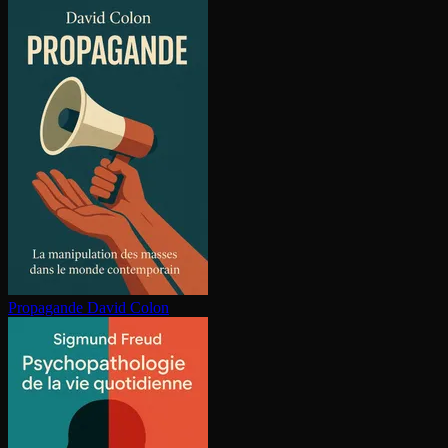
Propagande
David Colon