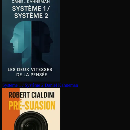
Système 1 / Système 2
Daniel Kahneman