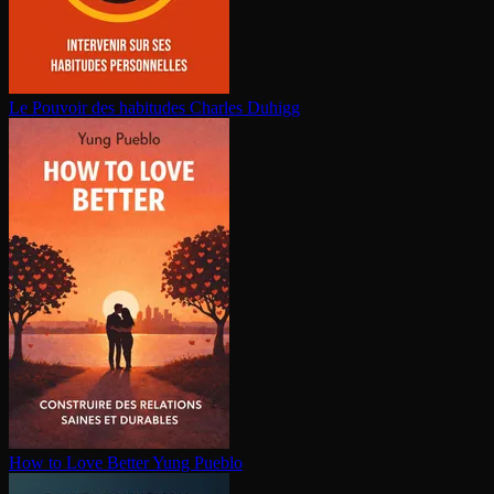
Le Pouvoir des habitudes
Charles Duhigg
How to Love Better
Yung Pueblo