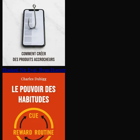
Hooked
Nir Eyal, Ryan Hoover