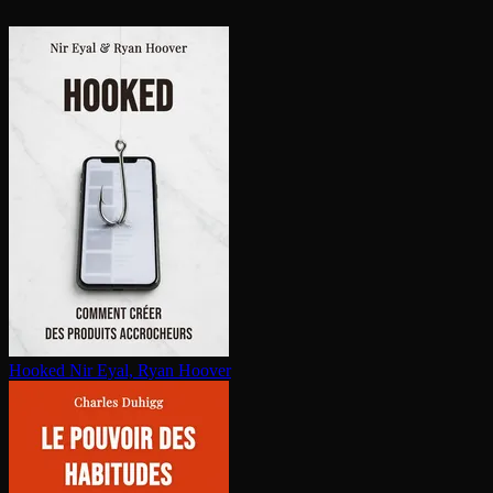
Hooked
Nir Eyal, Ryan Hoover