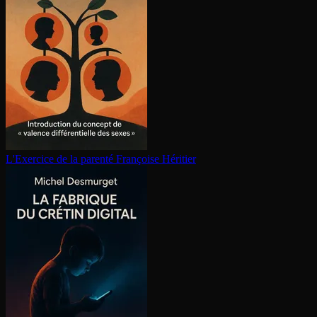
L'Exercice de la parenté
Françoise Héritier