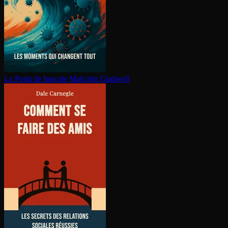
Le Point de bascule
Malcolm Gladwell