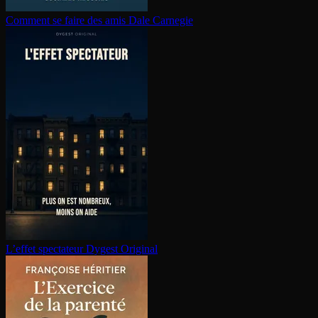
Comment se faire des amis
Dale Carnegie
L’effet spectateur
Dygest Original