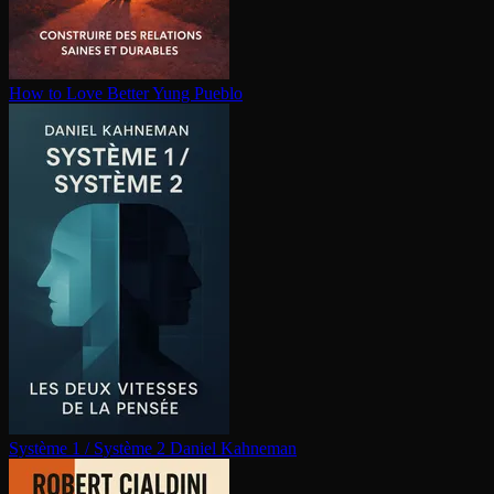
How to Love Better
Yung Pueblo
Système 1 / Système 2
Daniel Kahneman