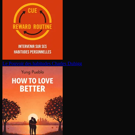
Le Pouvoir des habitudes
Charles Duhigg