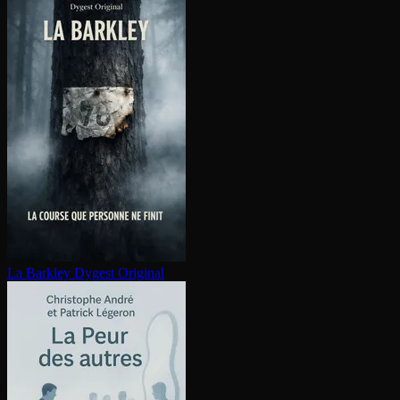
La Barkley
Dygest Original