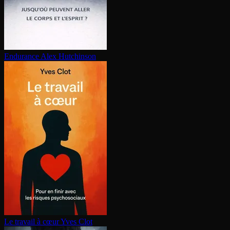
Endurance
Alex Hutchinson
Le travail à cœur
Yves Clot