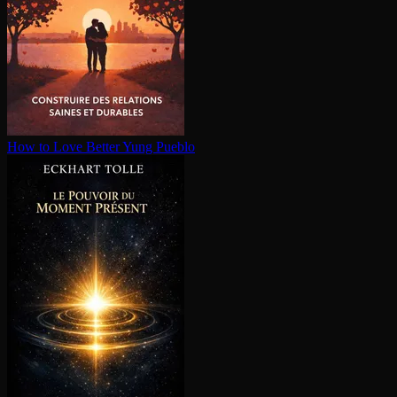
How to Love Better
Yung Pueblo