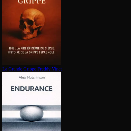
La Grande Grippe
Freddy Vinet