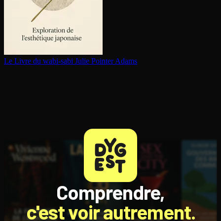
Le Livre du wabi-sabi
Julie Pointer Adams
Comprendre,
c'est voir autrement.