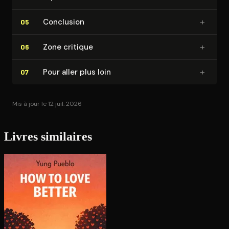
+
Conclusion
05
+
Zone critique
06
+
Pour aller plus loin
07
Mis à jour le 12 juil. 2026
Livres similaires