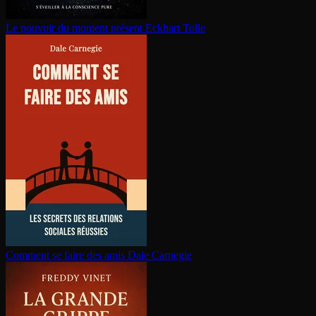
Le pouvoir du moment présent
Eckhart Tolle
Comment se faire des amis
Dale Carnegie