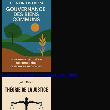
Gouvernance des biens communs
Elinor Ostrom