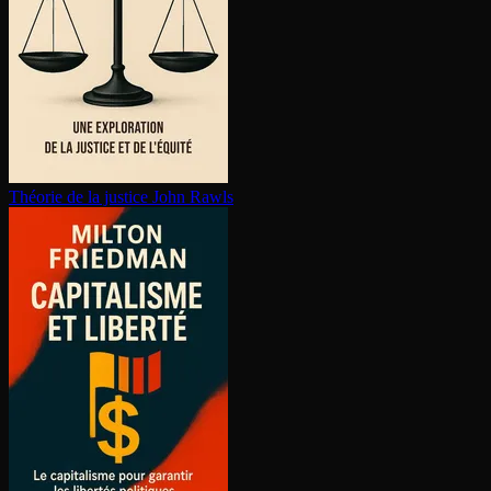
Théorie de la justice
John Rawls