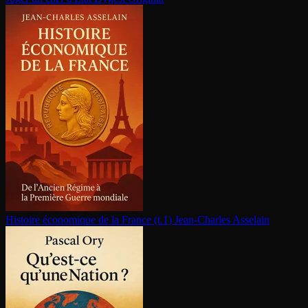
Histoire économique de la France (t.1)
Jean-Charles Asselain