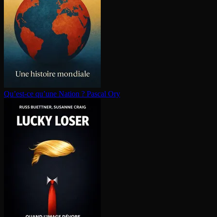
Qu’est-ce qu’une Nation ?
Pascal Ory