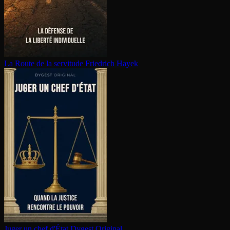
La Route de la servitude
Friedrich Hayek
Juger un chef d'État
Dygest Original