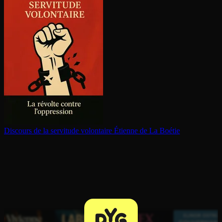
Discours de la servitude volontaire
Étienne de La Boétie