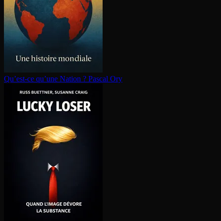
Qu’est-ce qu’une Nation ?
Pascal Ory