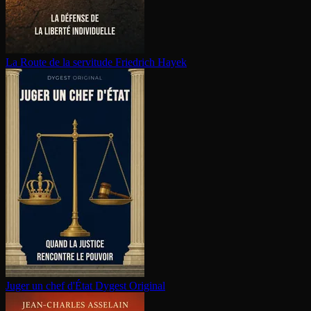
La Route de la servitude
Friedrich Hayek
Juger un chef d'État
Dygest Original