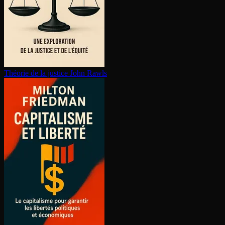
Théorie de la justice
John Rawls