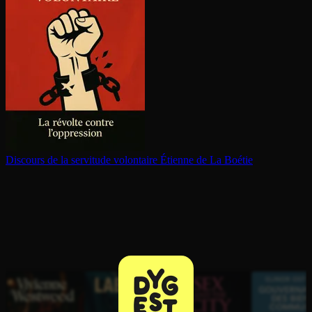
Discours de la servitude volontaire
Étienne de La Boétie