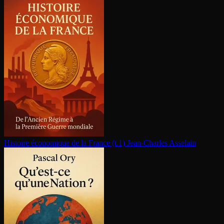
Histoire économique de la France (t.1)
Jean-Charles Asselain