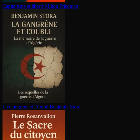
Capitalisme et liberté
Milton Friedman
La Gangrène et l’Oubli
Benjamin Stora