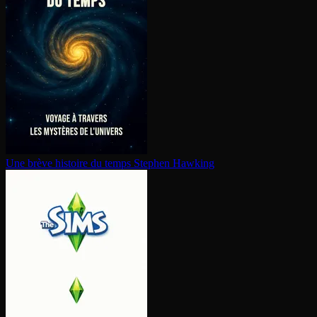
Une brève histoire du temps
Stephen Hawking