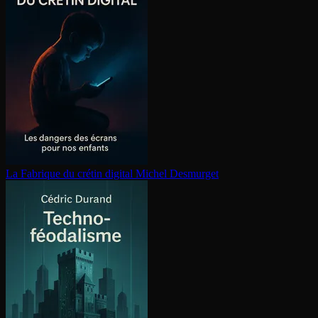
La Fabrique du crétin digital
Michel Desmurget