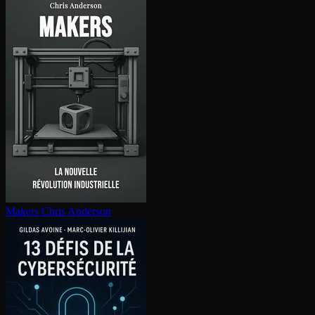
Makers
Chris Anderson