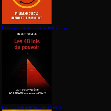
Le Pouvoir des habitudes
Charles Duhigg
Les 48 lois du pouvoir
Robert Greene