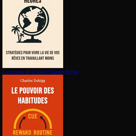
La semaine de 4 heures
Timothy Ferriss