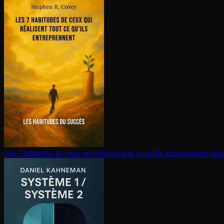
Les 7 habitudes de ceux qui réalisent tout ce qu’ils en­tre­prennent
Step