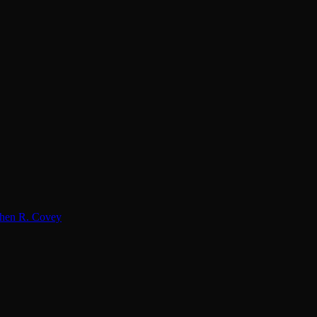
hen R. Covey