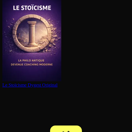
Le Stoïcisme
Dygest Original