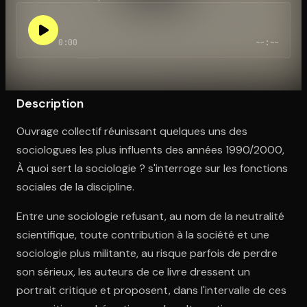
0:00
--:--
Ouvre l'app Appareil photo, pointe sur le code. C'est gratuit à l
Description
Ouvrage collectif réunissant quelques uns des
sociologues les plus influents des années 1990/2000,
À quoi sert la sociologie ? s'interroge sur les fonctions
sociales de la discipline.
Entre une sociologie refusant, au nom de la neutralité
scientifique, toute contribution à la société et une
sociologie plus militante, au risque parfois de perdre
son sérieux, les auteurs de ce livre dressent un
portrait critique et proposent, dans l'intervalle de ces