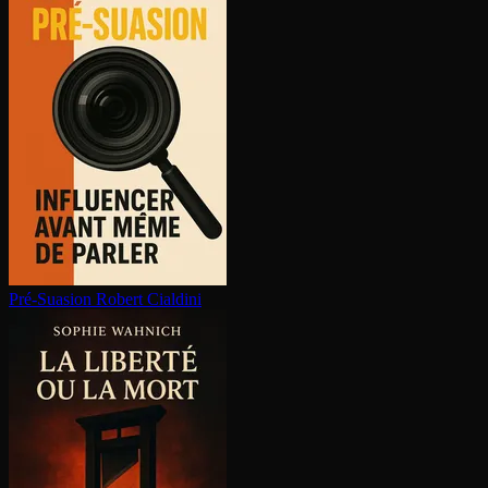
Pré-Suasion
Robert Cialdini