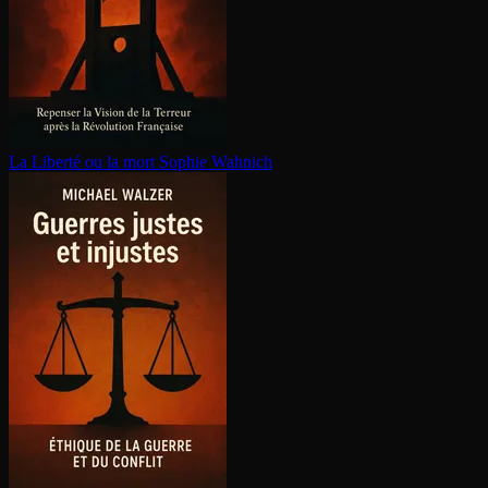
La Liberté ou la mort
Sophie Wahnich