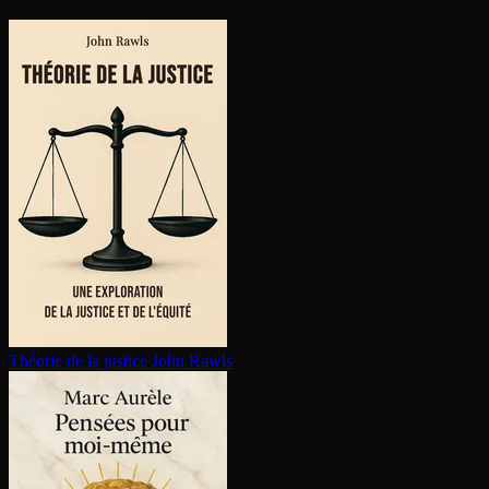
Théorie de la justice
John Rawls