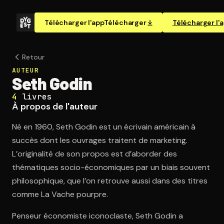
Télécharger l'app
Télécharger
Télécharger l'
Retour
AUTEUR
Seth Godin
4
livres
À propos de l'auteur
Né en 1960, Seth Godin est un écrivain américain à
succès dont les ouvrages traitent de marketing.
L’originalité de son propos est d’aborder des
thématiques socio-économiques par un biais souvent
philosophique, que l’on retrouve aussi dans des titres
comme La Vache pourpre.
Penseur économiste iconoclaste, Seth Godin a