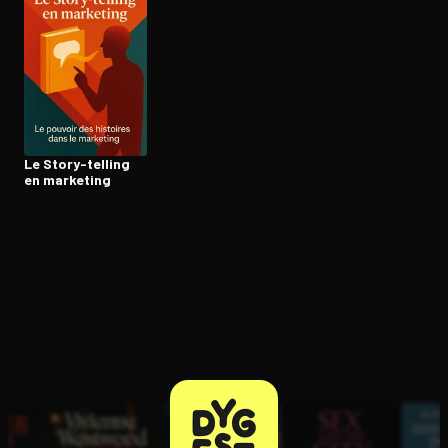
Le Story-telling
en marketing