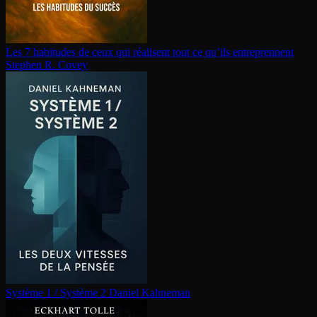
Les 7 habitudes de ceux qui réalisent tout ce qu’ils en­tre­prennent
Stephen R. Covey
Système 1 / Système 2
Daniel Kahneman