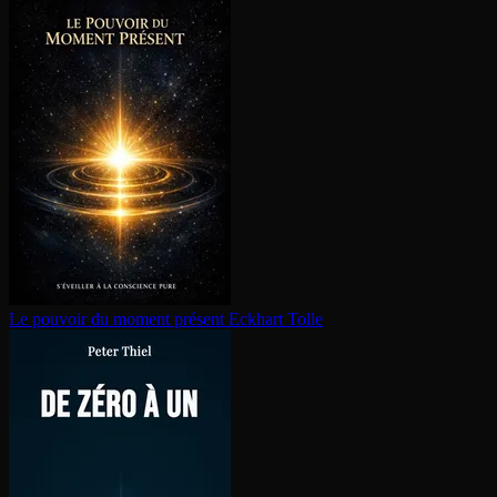
Le pouvoir du moment présent
Eckhart Tolle