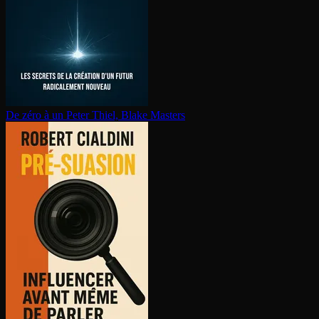
De zéro à un
Peter Thiel, Blake Masters