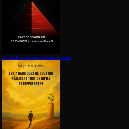
Les 48 lois du pouvoir
Robert Greene