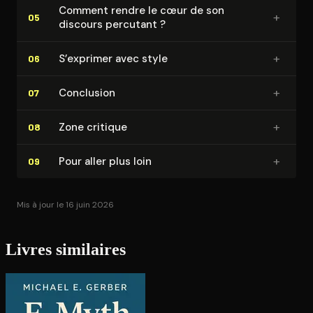
Comment rendre le cœur de son
+
05
discours percutant ?
+
S’exprimer avec style
06
+
Conclusion
07
+
Zone critique
08
+
Pour aller plus loin
09
Mis à jour le 16 juin 2026
Livres similaires