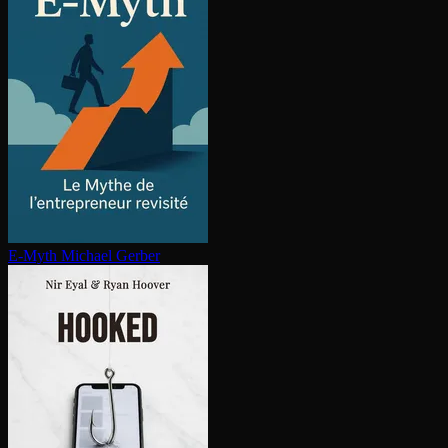
E-Myth
Michael Gerber