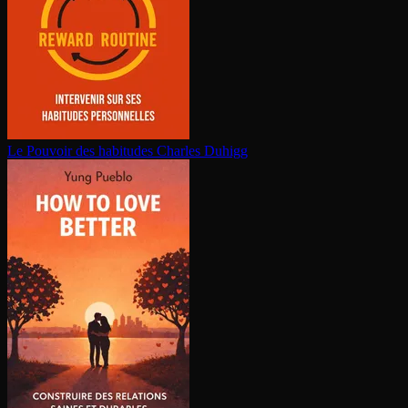
Le Pouvoir des habitudes
Charles Duhigg