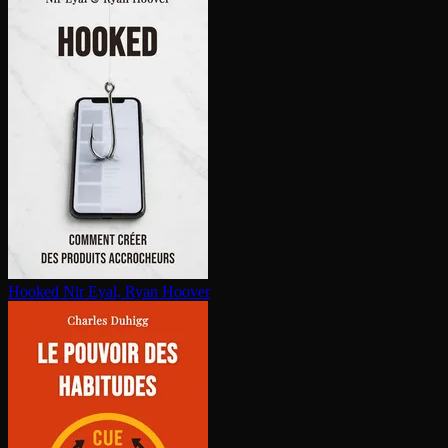
Hooked
Nir Eyal, Ryan Hoover