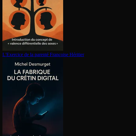
L'Exercice de la parenté
Françoise Héritier