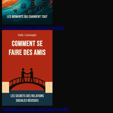
Le Point de bascule
Malcolm Gladwell
Comment se faire des amis
Dale Carnegie