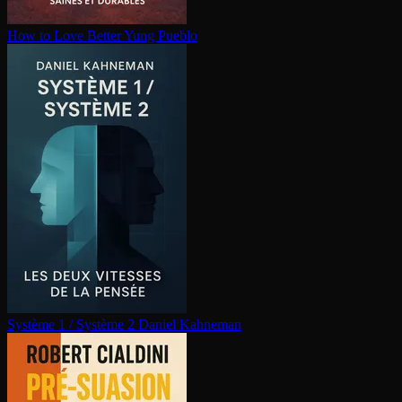
How to Love Better
Yung Pueblo
Système 1 / Système 2
Daniel Kahneman