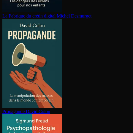
La Fabrique du crétin digital
Michel Desmurget
Propagande
David Colon