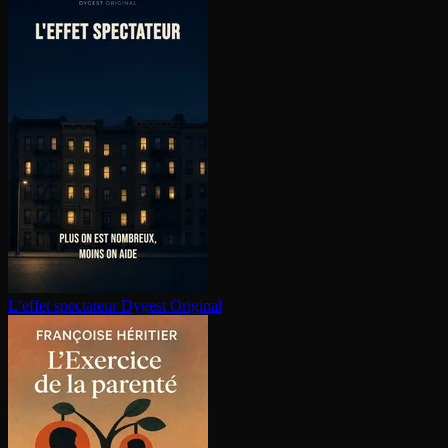
L’effet spectateur
Dygest Original